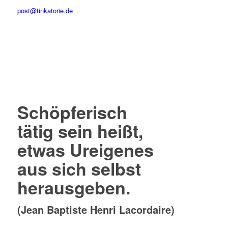
post@tinkatorie.de
Schöpferisch
tätig sein heißt,
etwas Ureigenes
aus sich selbst
herausgeben.
(Jean Baptiste Henri Lacordaire)