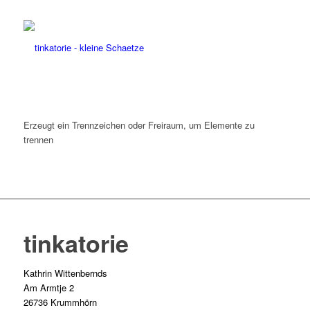
Erzeugt ein Trennzeichen oder Freiraum, um Elemente zu
trennen
tinkatorie
Kathrin Wittenbernds
Am Armtje 2
26736 Krummhörn