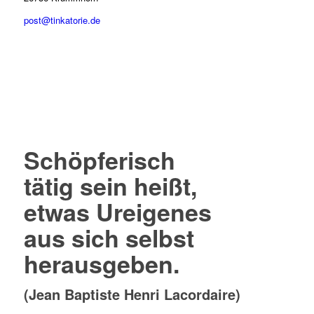
post@tinkatorie.de
Schöpferisch
tätig sein heißt,
etwas Ureigenes
aus sich selbst
herausgeben.
(Jean Baptiste Henri Lacordaire)