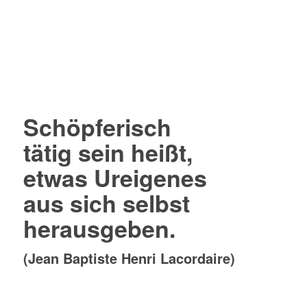
Schöpferisch
tätig sein heißt,
etwas Ureigenes
aus sich selbst
herausgeben.
(Jean Baptiste Henri Lacordaire)