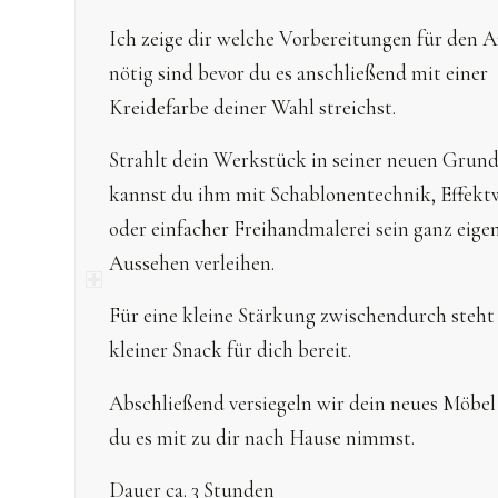
Ich zeige dir welche Vorbereitungen für den A
nötig sind bevor du es anschließend mit einer
Kreidefarbe deiner Wahl streichst.
Strahlt dein Werkstück in seiner neuen Grun
kannst du ihm mit Schablonentechnik, Effek
oder einfacher Freihandmalerei sein ganz eige
Aussehen verleihen.
Für eine kleine Stärkung zwischendurch steht
kleiner Snack für dich bereit.
Abschließend versiegeln wir dein neues Möbel
du es mit zu dir nach Hause nimmst.
Dauer ca. 3 Stunden