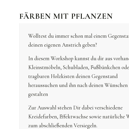
FÄRBEN MIT PFLANZEN
Wolltest du immer schon mal einem Gegenst
deinen eigenen Anstrich geben?
In diesem Workshop kannst du dir aus vorha
Kleinstmöbeln, Schubladen, Fußbänkchen ode
tragbaren Holzkisten deinen Gegenstand
heraussuchen und ihn nach deinen Wünschen
gestalten
Zur Auswahl stehen Dir dabei verschiedene
Kreidefarben, Effektwachse sowie natürliche 
zum abschließenden Versiegeln.