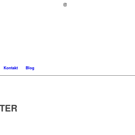
Kontakt
Blog
TER