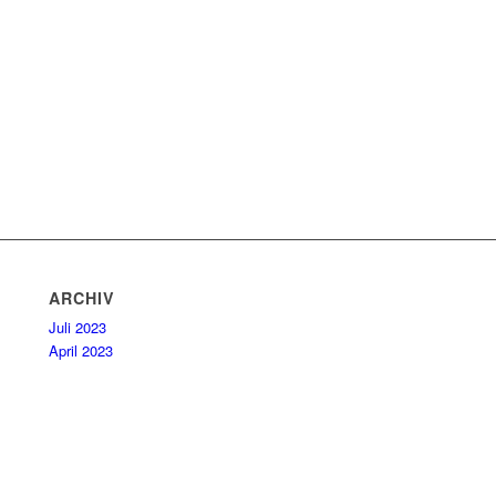
ch
ARCHIV
Juli 2023
April 2023